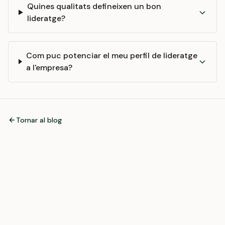
Quines qualitats defineixen un bon
lideratge?
Com puc potenciar el meu perfil de lideratge
a l'empresa?
Tornar al blog