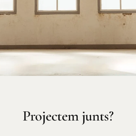
Projectem junts?