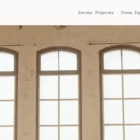
Serveis · Projectes
Firma · Eq