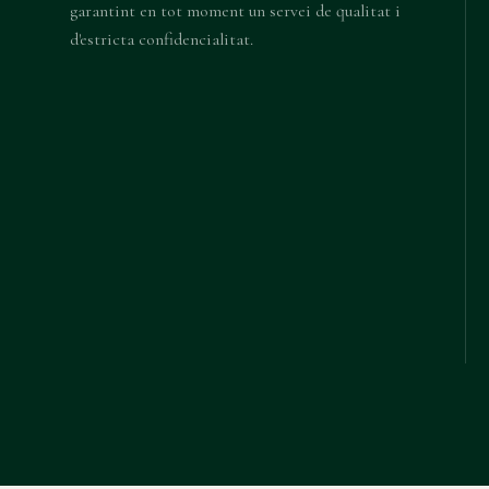
garantint en tot moment un servei de qualitat i
d'estricta confidencialitat.