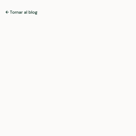
Tornar al blog