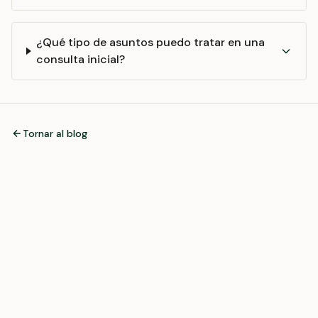
¿Qué tipo de asuntos puedo tratar en una
consulta inicial?
Tornar al blog